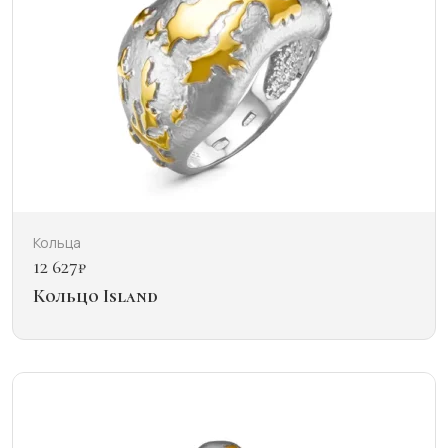
Кольца
12 627
₽
Кольцо Island