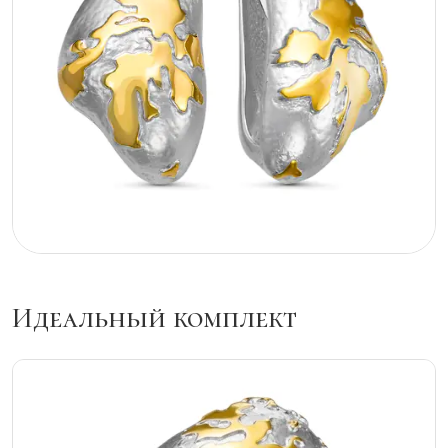
Идеальный комплект