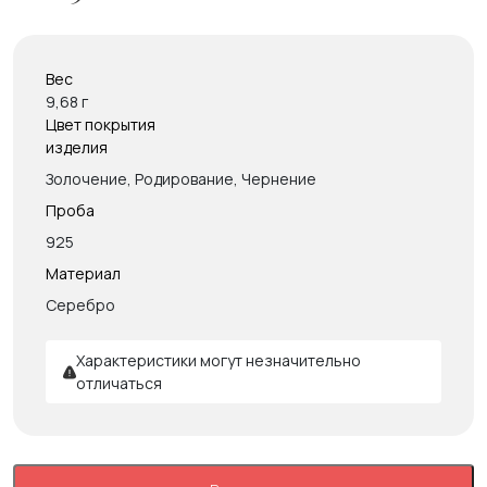
Вес
9,68 г
Цвет покрытия
изделия
Золочение, Родирование, Чернение
Проба
925
Материал
Серебро
Характеристики могут незначительно
отличаться