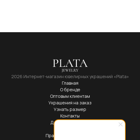
2026 Интернет-магазин ювелирных украшений «Plata»
Главная
О бренде
Оптовым клиентам
Украшения на заказ
Узнать размер
Контакты
Доставка и оплата
Блог
Правовая информация