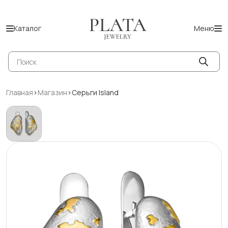
Каталог
Меню
Поиск
товаров
Главная
>
Магазин
>
Серьги Island