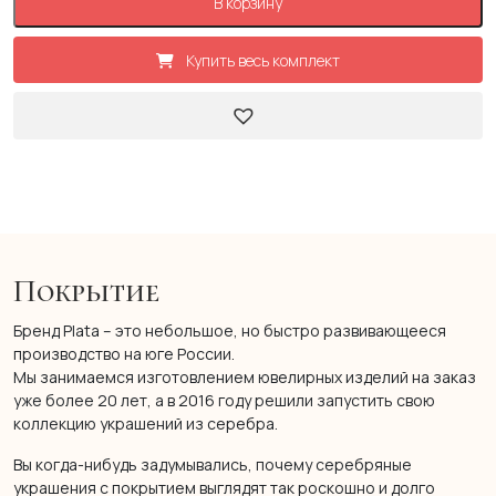
В корзину
Купить весь комплект
Покрытие
Бренд Plata – это небольшое, но быстро развивающееся
производство на юге России.
Мы занимаемся изготовлением ювелирных изделий на заказ
уже более 20 лет, а в 2016 году решили запустить свою
коллекцию украшений из серебра.
Вы когда-нибудь задумывались, почему серебряные
украшения с покрытием выглядят так роскошно и долго