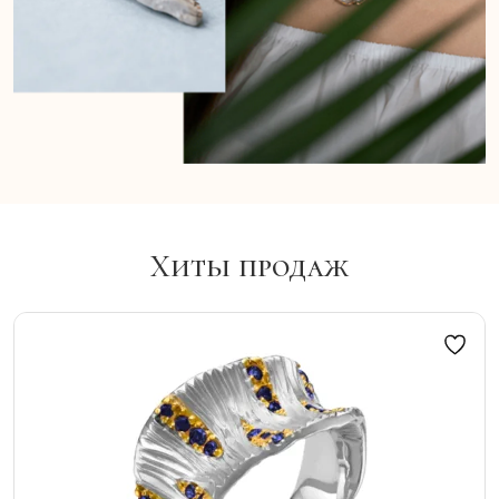
Хиты продаж