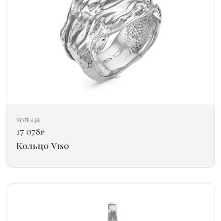
Кольца
17 078
₽
Кольцо Viso