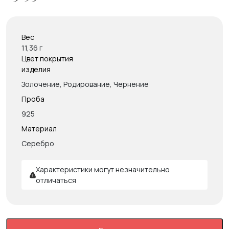
Вес
11,36 г
Цвет покрытия
изделия
Золочение, Родирование, Чернение
Проба
925
Материал
Серебро
Характеристики могут незначительно
отличаться