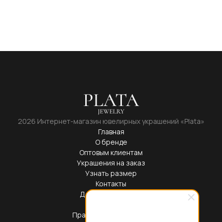
2026 Интернет-магазин ювелирных украшений «Plata»
Главная
О бренде
Оптовым клиентам
Украшения на заказ
Узнать размер
Контакты
Доставка и оплата
Блог
Правовая информация