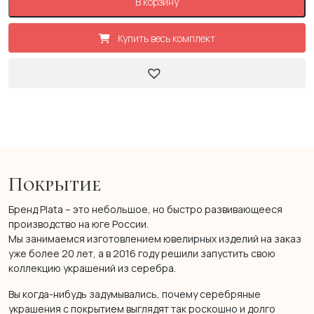
В корзину
Купить весь комплект
Покрытие
Бренд Plata – это небольшое, но быстро развивающееся
производство на юге России.
Мы занимаемся изготовлением ювелирных изделий на заказ
уже более 20 лет, а в 2016 году решили запустить свою
коллекцию украшений из серебра.
Вы когда-нибудь задумывались, почему серебряные
украшения с покрытием выглядят так роскошно и долго