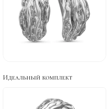
Идеальный комплект