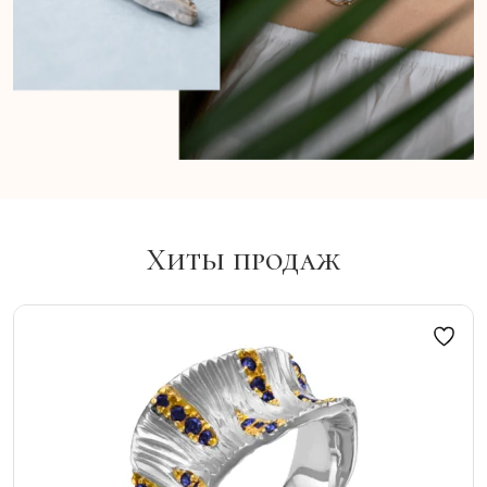
Хиты продаж