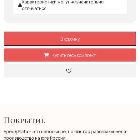
Характеристики могут незначительно
отличаться
В корзину
Купить весь комплект
Покрытие
Бренд Plata – это небольшое, но быстро развивающееся
производство на юге России.