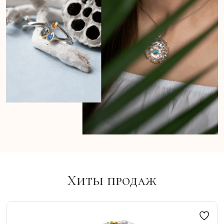
Хиты продаж