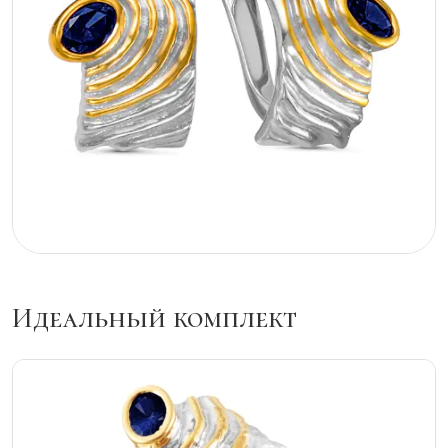
Идеальный комплект