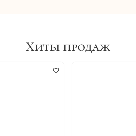
Хиты продаж