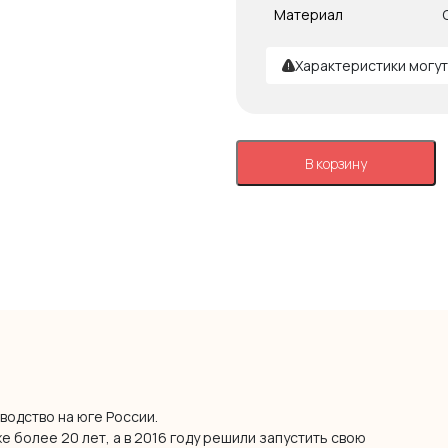
Материал
Характеристики могут
В корзину
водство на юге России.
 более 20 лет, а в 2016 году решили запустить свою