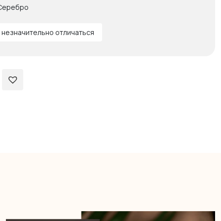
Серебро
 незначительно отличаться