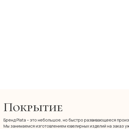
Покрытие
Бренд Plata – это небольшое, но быстро развивающееся произ
Мы занимаемся изготовлением ювелирных изделий на заказ уже