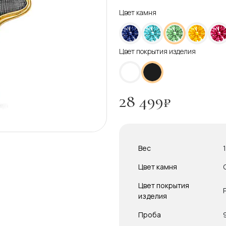
Цвет камня
Цвет покрытия изделия
28 499
₽
Вес
Цвет камня
Цвет покрытия
изделия
Проба