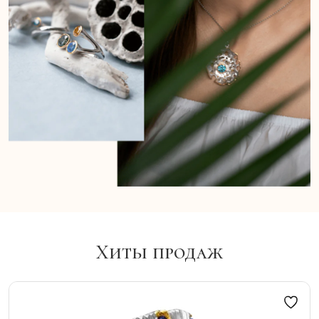
Хиты продаж