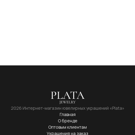
2026 Интернет-магазин ювелирных украшений «Plata»
Главная
О бренде
Оптовым клиентам
Украшения на заказ