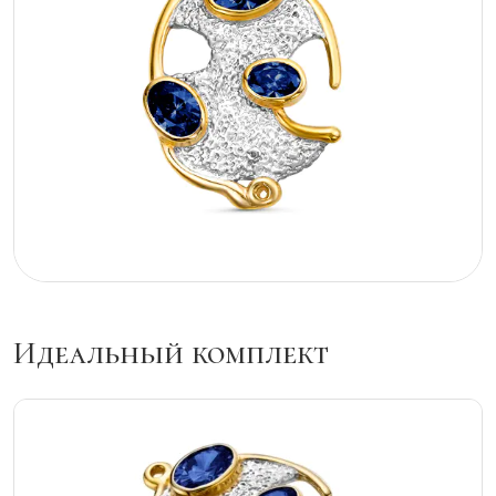
Идеальный комплект