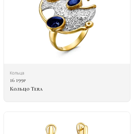
Кольца
16 199
₽
Кольцо Tera