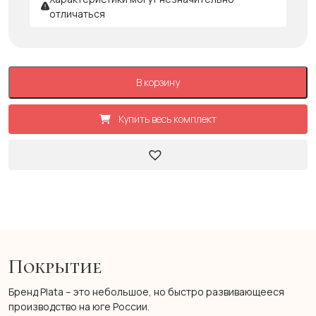
отличаться
В корзину
Купить весь комплект
Покрытие
Бренд Plata – это небольшое, но быстро развивающееся
производство на юге России.