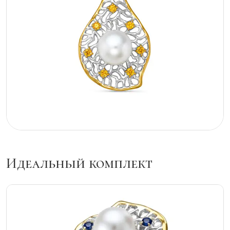
Идеальный комплект