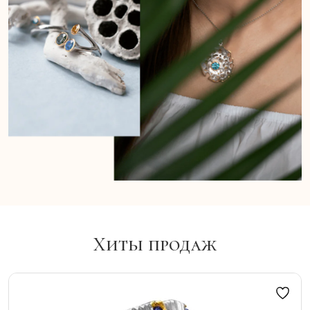
Хиты продаж