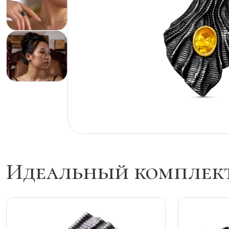
Идеальный комплек