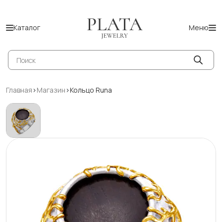
Каталог
Меню
Поиск
товаров
Главная
>
Магазин
>
Кольцо Runa