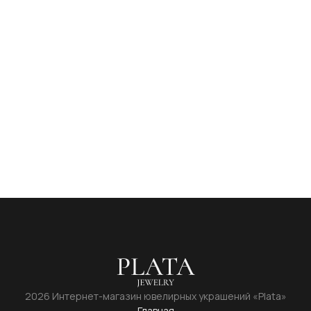
2026 Интернет-магазин ювелирных украшений «Plata»
Главная