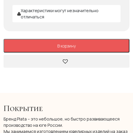
Характеристики могут незначительно
отличаться
В корзину
Покрытие
Бренд Plata – это небольшое, но быстро развивающееся
производство на юге России.
Мы занимаемся изготовлением ювелирных изделий на заказ