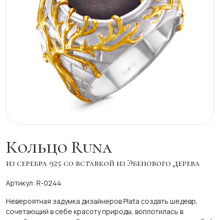
Кольцо Runa
из серебра 925 со вставкой из Эбенового дерева
Артикул: R-0244
Невероятная задумка дизайнеров Plata создать шедевр,
сочетающий в себе красоту природы, воплотилась в