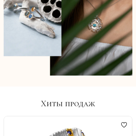
Хиты продаж