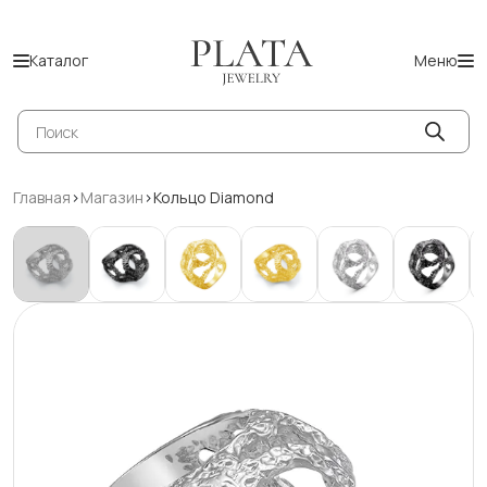
Каталог
Меню
Поиск
товаров
Главная
>
Магазин
>
Кольцо Diamond