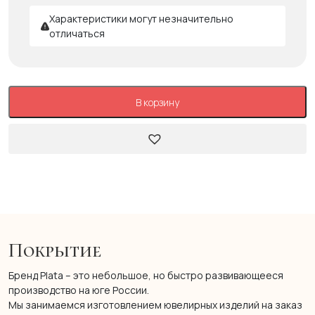
Характеристики могут незначительно
отличаться
В корзину
Покрытие
Бренд Plata – это небольшое, но быстро развивающееся
производство на юге России.
Мы занимаемся изготовлением ювелирных изделий на заказ