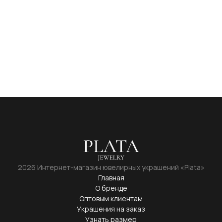
2026 Интернет-магазин ювелирных украшений «Plata»
Главная
О бренде
Оптовым клиентам
Украшения на заказ
Узнать размер