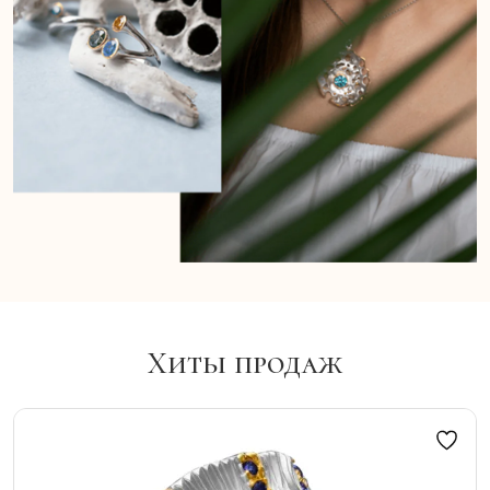
Хиты продаж