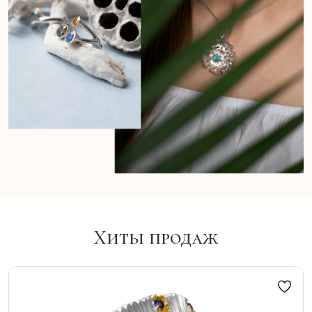
Хиты продаж