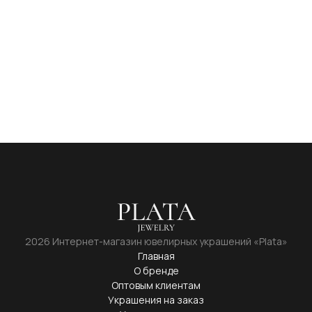
2026 Интернет-магазин ювелирных украшений «Plata»
Главная
О бренде
Оптовым клиентам
Украшения на заказ