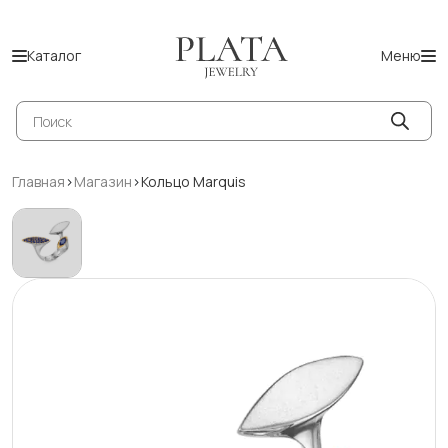
Каталог
Меню
Поиск
товаров
Главная
>
Магазин
>
Кольцо Marquis