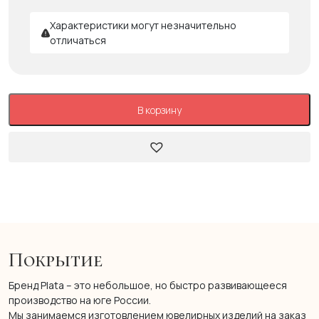
Характеристики могут незначительно
отличаться
В корзину
Покрытие
Бренд Plata – это небольшое, но быстро развивающееся
производство на юге России.
Мы занимаемся изготовлением ювелирных изделий на заказ