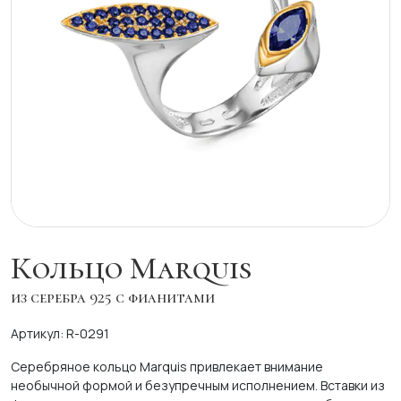
Кольцо Marquis
из серебра 925 с фианитами
Артикул: R-0291
Серебряное кольцо Marquis привлекает внимание
необычной формой и безупречным исполнением. Вставки из