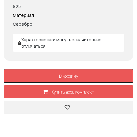
925
Материал
Серебро
Характеристики могут незначительно
отличаться
В корзину
Купить весь комплект