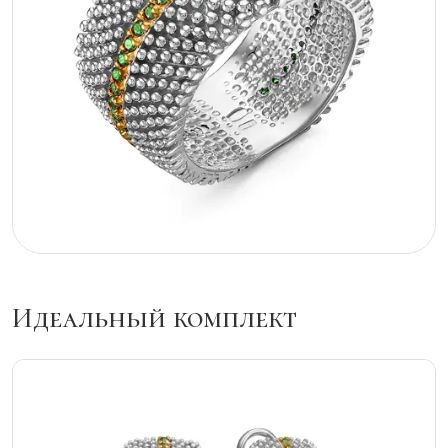
Идеальный комплект