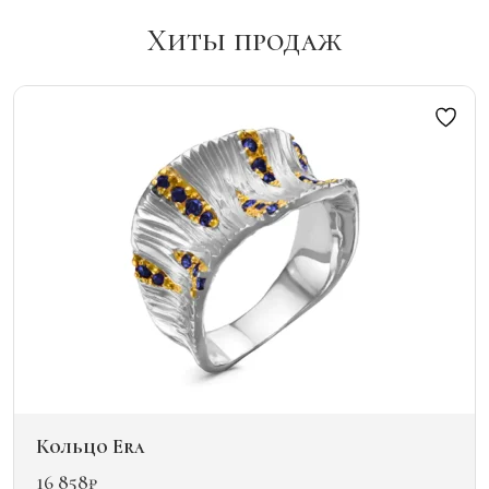
Хиты продаж
Кольцо Era
16 858
₽