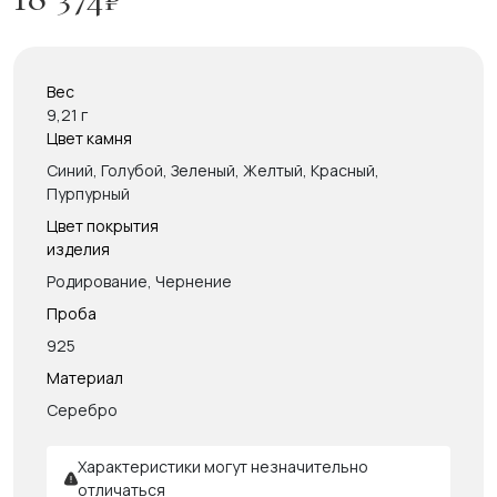
Вес
9,21 г
Цвет камня
Синий, Голубой, Зеленый, Желтый, Красный,
Пурпурный
Цвет покрытия
изделия
Родирование, Чернение
Проба
925
Материал
Серебро
Характеристики могут незначительно
отличаться