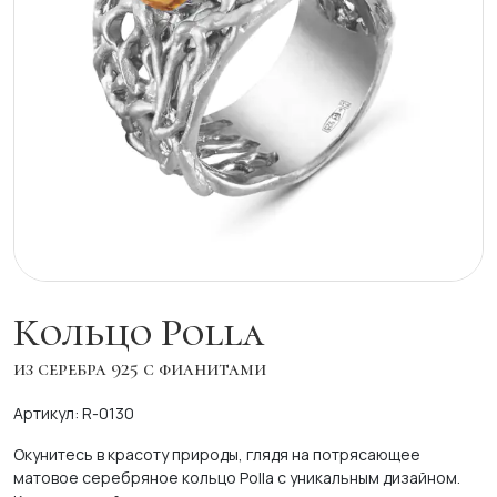
Кольцо Polla
из серебра 925 с фианитами
Артикул: R-0130
Окунитесь в красоту природы, глядя на потрясающее
матовое серебряное кольцо Polla с уникальным дизайном.