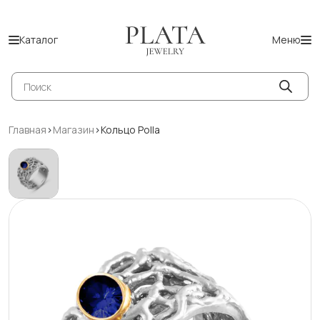
Каталог
Меню
Поиск
товаров
Главная
>
Магазин
>
Кольцо Polla