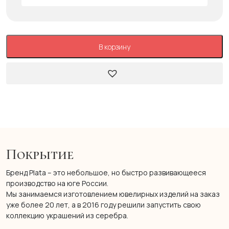
В корзину
Покрытие
Бренд Plata – это небольшое, но быстро развивающееся
производство на юге России.
Мы занимаемся изготовлением ювелирных изделий на заказ
уже более 20 лет, а в 2016 году решили запустить свою
коллекцию украшений из серебра.