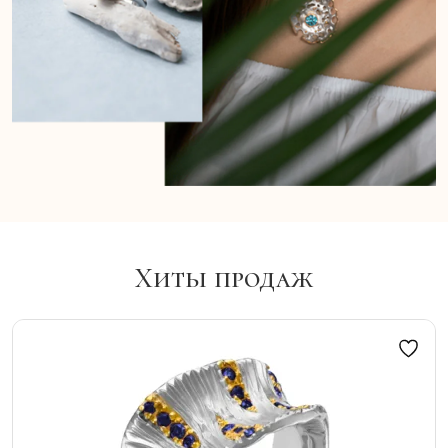
Хиты продаж