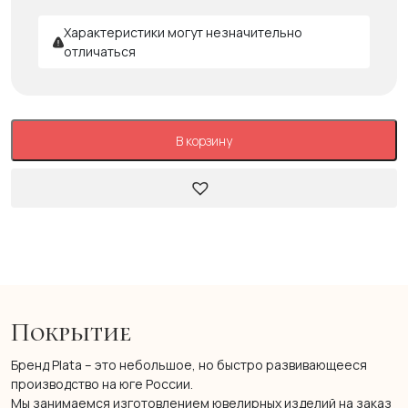
Характеристики могут незначительно
отличаться
В корзину
Покрытие
Бренд Plata – это небольшое, но быстро развивающееся
производство на юге России.
Мы занимаемся изготовлением ювелирных изделий на заказ