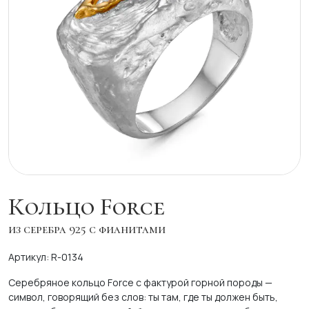
Кольцо Force
из серебра 925 с фианитами
Артикул: R-0134
Серебряное кольцо Force с фактурой горной породы —
символ, говорящий без слов: ты там, где ты должен быть,