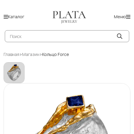
Каталог
Меню
Поиск
товаров
Главная
>
Магазин
>
Кольцо Force