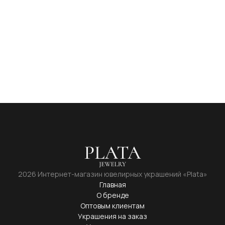
2026 Интернет-магазин ювелирных украшений «Plata»
Главная
О бренде
Оптовым клиентам
Украшения на заказ