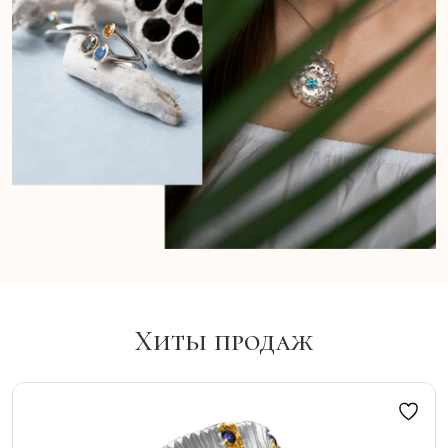
Хиты продаж