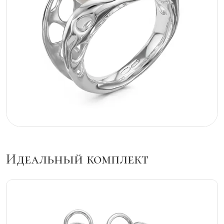
Идеальный комплект