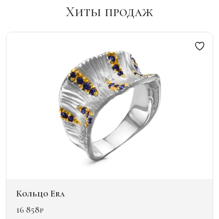
Хиты продаж
Кольцо Era
16 858
₽