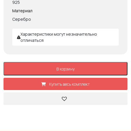
925
Материал
Серебро
Характеристики могут незначительно
отличаться
В корзину
Купить весь комплект