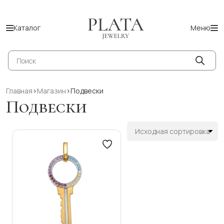
Каталог
Меню
Поиск
товаров
Главная
>
Магазин
>
Подвески
Подвески