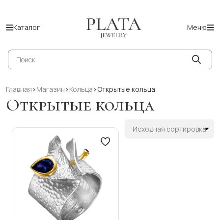
Каталог
Меню
Поиск
товаров
Главная
>
Магазин
>
Кольца
>
Открытые кольца
Открытые кольца