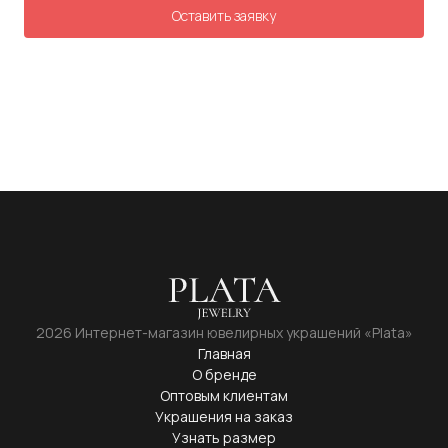
2026 Интернет-магазин ювелирных украшений «Plata»
Главная
О бренде
Оптовым клиентам
Украшения на заказ
Узнать размер