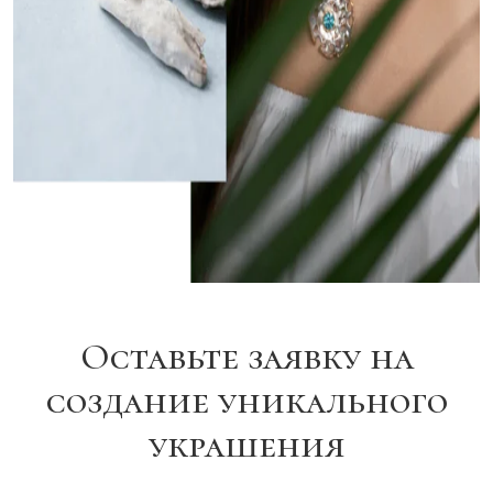
Оставьте заявку на
создание уникального
украшения