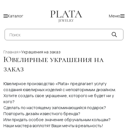
Каталог
Меню
Поиск
товаров
Главная
>
Украшения на заказ
Ювелирные украшения на
заказ
Ювелирное производство «Plata» предлагает услугу
создания ювелирных изделий с неповторимым дизайном.
Хотите создать свое украшение, которого не будет ни у
кого?
Сделать по настоящему запоминающийся подарок?
Повторить дизайн известного бренда?
Или придать особое значение обручальным кольцам?
Наши мастера воплотят Ваши мечты в реальность!