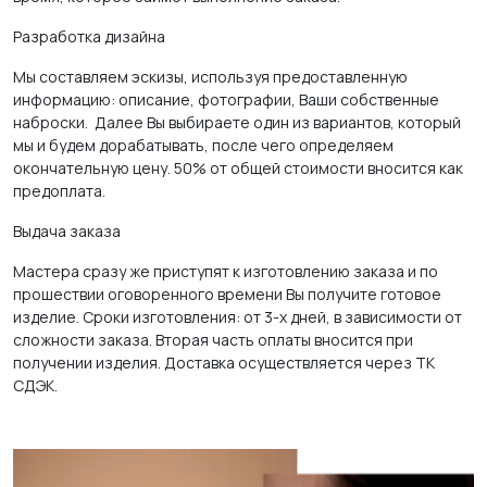
Разработка дизайна
Мы составляем эскизы, используя предоставленную
информацию: описание, фотографии, Ваши собственные
наброски. Далее Вы выбираете один из вариантов, который
мы и будем дорабатывать, после чего определяем
окончательную цену. 50% от общей стоимости вносится как
предоплата.
Выдача заказа
Мастера сразу же приступят к изготовлению заказа и по
прошествии оговоренного времени Вы получите готовое
изделие. Сроки изготовления: от 3-х дней, в зависимости от
сложности заказа. Вторая часть оплаты вносится при
получении изделия. Доставка осуществляется через ТК
СДЭК.