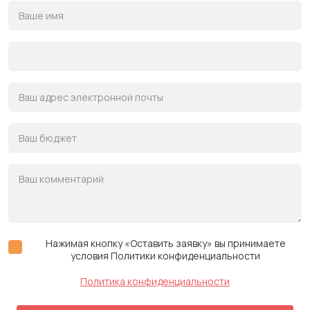
Нажимая кнопку «Оставить заявку» вы принимаете
условия Политики конфиденциальности
Политика конфиденциальности